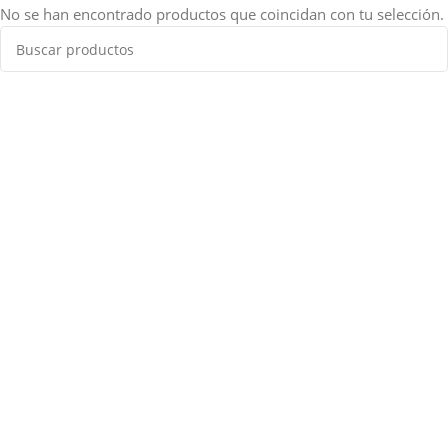
No se han encontrado productos que coincidan con tu selección.