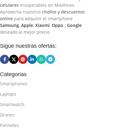
celulares
insuperables en Movilines.
Aprovecha nuestros
chollos y descuentos
online
para adquirir el smartphone
Samsung
,
Apple
,
Xiaomi
,
Oppo ,
Google
deseado al mejor precio.
Sigue nuestras ofertas:
Categorias
Smartphones
Laptops
Smartwatch
Drones
Patinetes