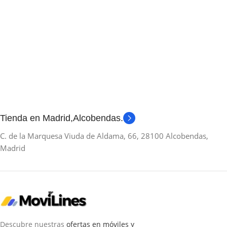
Tienda en Madrid,Alcobendas.
C. de la Marquesa Viuda de Aldama, 66, 28100 Alcobendas,
Madrid
Descubre nuestras
ofertas en móviles y