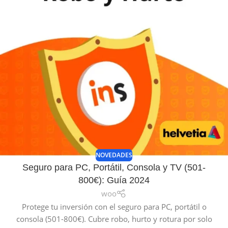
NOVEDADES
Seguro para PC, Portátil, Consola y TV (501-
800€): Guía 2024
woo
Protege tu inversión con el seguro para PC, portátil o
consola (501-800€). Cubre robo, hurto y rotura por solo