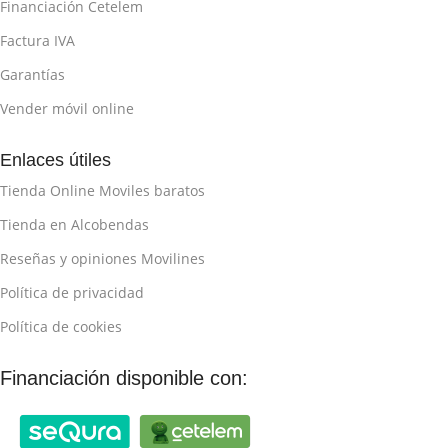
Financiación Cetelem
Factura IVA
Garantías
Vender móvil online
Enlaces útiles
Tienda Online Moviles baratos
Tienda en Alcobendas
Reseñas y opiniones Movilines
Política de privacidad
Política de cookies
Financiación disponible con: