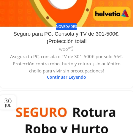
NOVEDADES
Seguro para PC, Consola y TV de 301-500€:
¡Protección total!
woo
Asegura tu PC, consola o TV de 301-500€ por solo 56€.
Protección contra robo, hurto y rotura. ¡Un auténtico
chollo para vivir sin preocupaciones!
Continuar Leyendo
30
JUL