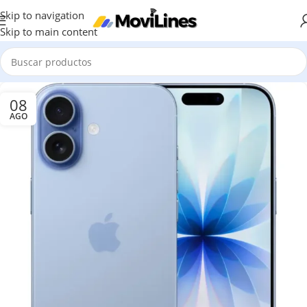
Skip to navigation
Skip to main content
08
AGO