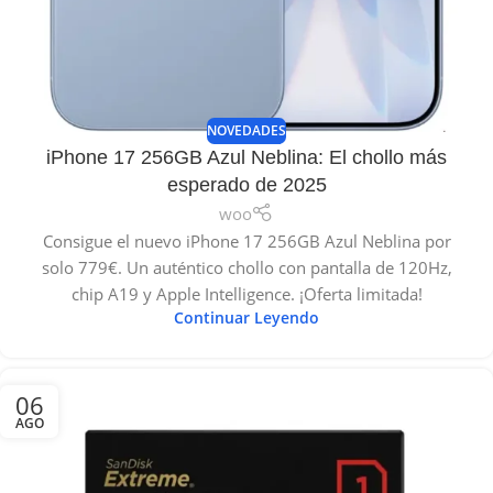
NOVEDADES
iPhone 17 256GB Azul Neblina: El chollo más
esperado de 2025
woo
Consigue el nuevo iPhone 17 256GB Azul Neblina por
solo 779€. Un auténtico chollo con pantalla de 120Hz,
chip A19 y Apple Intelligence. ¡Oferta limitada!
Continuar Leyendo
06
AGO