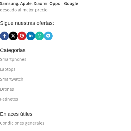
Samsung
,
Apple
,
Xiaomi
,
Oppo ,
Google
deseado al mejor precio.
Sigue nuestras ofertas:
Categorias
Smartphones
Laptops
Smartwatch
Drones
Patinetes
Enlaces útiles
Condiciones generales