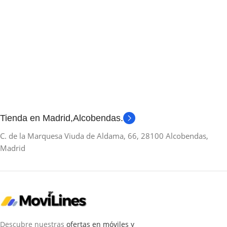
Tienda en Madrid,Alcobendas.
C. de la Marquesa Viuda de Aldama, 66, 28100 Alcobendas,
Madrid
Descubre nuestras
ofertas en móviles y