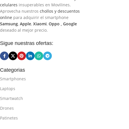
celulares
insuperables en Movilines.
Aprovecha nuestros
chollos y descuentos
online
para adquirir el smartphone
Samsung
,
Apple
,
Xiaomi
,
Oppo ,
Google
deseado al mejor precio.
Sigue nuestras ofertas:
Categorias
Smartphones
Laptops
Smartwatch
Drones
Patinetes