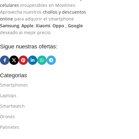
celulares
insuperables en Movilines.
Aprovecha nuestros
chollos y descuentos
online
para adquirir el smartphone
Samsung
,
Apple
,
Xiaomi
,
Oppo ,
Google
deseado al mejor precio.
Sigue nuestras ofertas:
Categorias
Smartphones
Laptops
Smartwatch
Drones
Patinetes