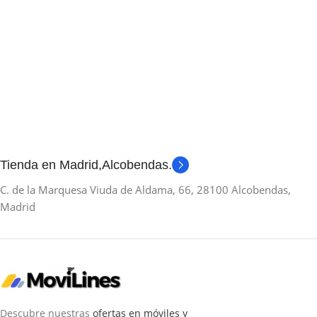
Tienda en Madrid,Alcobendas.
C. de la Marquesa Viuda de Aldama, 66, 28100 Alcobendas,
Madrid
Descubre nuestras
ofertas en móviles y