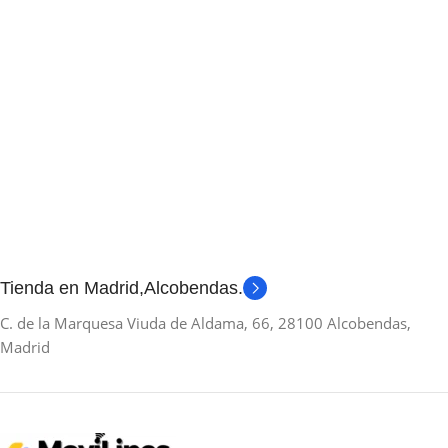
Tienda en Madrid,Alcobendas.
C. de la Marquesa Viuda de Aldama, 66, 28100 Alcobendas,
Madrid