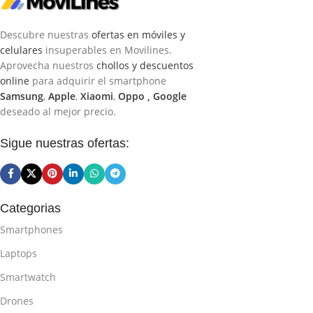
Descubre nuestras
ofertas en móviles y
celulares
insuperables en Movilines.
Aprovecha nuestros
chollos y descuentos
online
para adquirir el smartphone
Samsung
,
Apple
,
Xiaomi
,
Oppo ,
Google
deseado al mejor precio.
Sigue nuestras ofertas:
Categorias
Smartphones
Laptops
Smartwatch
Drones