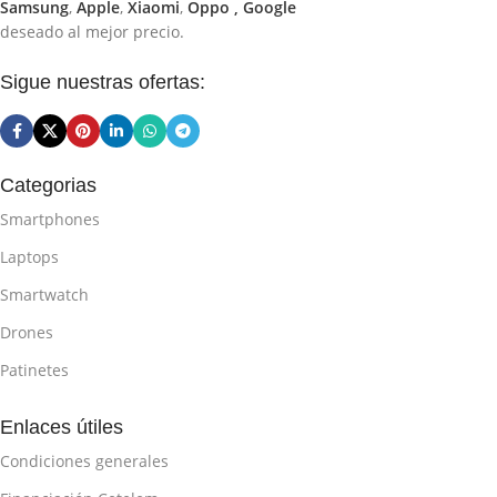
Samsung
,
Apple
,
Xiaomi
,
Oppo ,
Google
deseado al mejor precio.
Sigue nuestras ofertas:
Categorias
Smartphones
Laptops
Smartwatch
Drones
Patinetes
Enlaces útiles
Condiciones generales