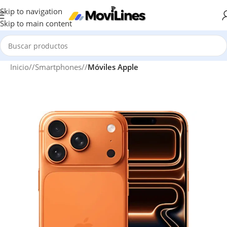
Skip to navigation
Skip to main content
Inicio
/
Smartphones
/
Móviles Apple