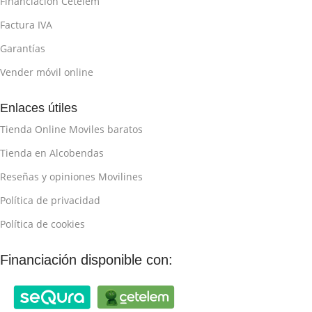
Financiación Cetelem
Factura IVA
Garantías
Vender móvil online
Enlaces útiles
Tienda Online Moviles baratos
Tienda en Alcobendas
Reseñas y opiniones Movilines
Política de privacidad
Política de cookies
Financiación disponible con: