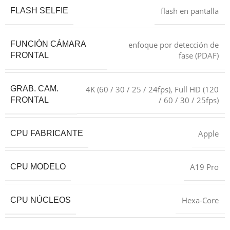
flash en pantalla
FLASH SELFIE
enfoque por detección de
FUNCIÓN CÁMARA
fase (PDAF)
FRONTAL
4K (60 / 30 / 25 / 24fps), Full HD (120
GRAB. CAM.
/ 60 / 30 / 25fps)
FRONTAL
Apple
CPU FABRICANTE
A19 Pro
CPU MODELO
Hexa-Core
CPU NÚCLEOS