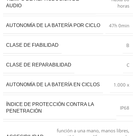
horas
AUDIO
47h 0min
AUTONOMÍA DE LA BATERÍA POR CICLO
B
CLASE DE FIABILIDAD
C
CLASE DE REPARABILIDAD
1.000 x
AUTONOMÍA DE LA BATERÍA EN CICLOS
ÍNDICE DE PROTECCIÓN CONTRA LA
IP68
PENETRACIÓN
función a una mano, manos libres,