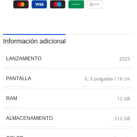
Información adicional
2025
LANZAMIENTO
6, 3 pulgadas / 16 cm
PANTALLA
12 GB
RAM
512 GB
ALMACENAMIENTO