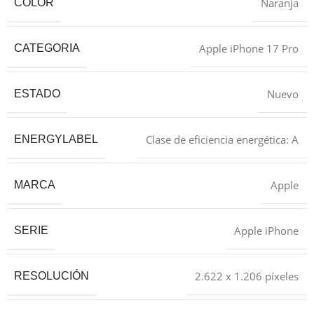
Naranja
COLOR
Apple iPhone 17 Pro
CATEGORIA
Nuevo
ESTADO
Clase de eficiencia energética: A
ENERGYLABEL
Apple
MARCA
Apple iPhone
SERIE
2.622 x 1.206 píxeles
RESOLUCIÓN