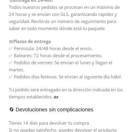
🚀
Entrega en 24-48h
Todos nuestros pedidos se procesan en un máximo de
24 horas y se envían con GLS, garantizando rapidez y
seguridad. Recibirás un número de seguimiento para
saber en todo momento dónde está tu paquete.
📅
Plazos de entrega
✅ Península: 24/48 horas desde el envío.
✅ Baleares: 72 horas desde el procesamiento.
✅ Pedidos de viernes: Se envían el lunes y llegan el
martes.
✅ Pedidos días festivos: Se envían al siguiente día hábil.
Tu pedido será entregado en la dirección indicada en los
tiempos establecidos. 🏡
🔄 Devoluciones sin complicaciones
Tienes 14 días para devolver tu compra
Si no quedas satisfecho, puedes devolver el producto