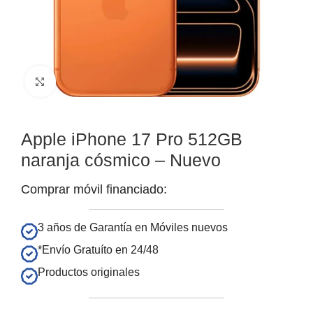
Clic para ampliar
Apple iPhone 17 Pro 512GB
naranja cósmico – Nuevo
Comprar móvil financiado:
3 años de Garantía en Móviles nuevos
*Envío Gratuíto en 24/48
Productos originales