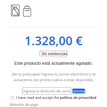
5-12W
1.328,00
€
Sin existencias
Este producto está actualmente agotado.
¡No te preocupes! Ingresa tu correo electrónico y te
avisaremos tan pronto vuelva a estar disponible.
Unirme
I have read and accept the
política de privacidad
Métodos de pago: