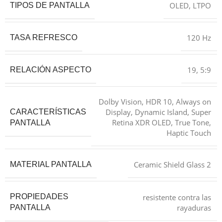
OLED, LTPO
TIPOS DE PANTALLA
120 Hz
TASA REFRESCO
19, 5:9
RELACIÓN ASPECTO
Dolby Vision, HDR 10, Always on
Display, Dynamic Island, Super
CARACTERÍSTICAS
Retina XDR OLED, True Tone,
PANTALLA
Haptic Touch
Ceramic Shield Glass 2
MATERIAL PANTALLA
resistente contra las
PROPIEDADES
rayaduras
PANTALLA