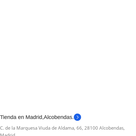
Tienda en Madrid,Alcobendas.
C. de la Marquesa Viuda de Aldama, 66, 28100 Alcobendas,
Madrid