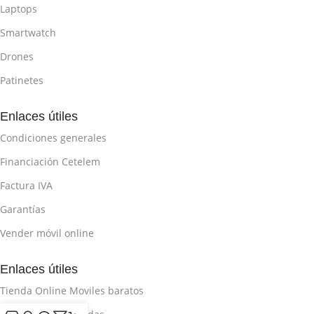
Laptops
Smartwatch
Drones
Patinetes
Enlaces útiles
Condiciones generales
Financiación Cetelem
Factura IVA
Garantías
Vender móvil online
Enlaces útiles
Tienda Online Moviles baratos