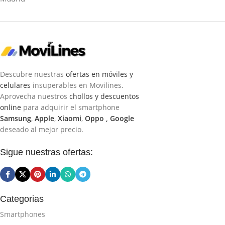
Descubre nuestras
ofertas en móviles y
celulares
insuperables en Movilines.
Aprovecha nuestros
chollos y descuentos
online
para adquirir el smartphone
Samsung
,
Apple
,
Xiaomi
,
Oppo ,
Google
deseado al mejor precio.
Sigue nuestras ofertas:
Categorias
Smartphones