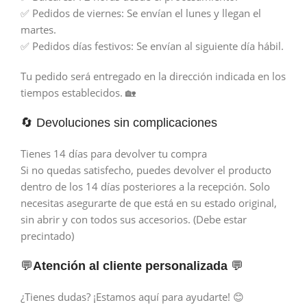
✅ Pedidos de viernes: Se envían el lunes y llegan el
martes.
✅ Pedidos días festivos: Se envían al siguiente día hábil.
Tu pedido será entregado en la dirección indicada en los
tiempos establecidos. 🏡
🔄 Devoluciones sin complicaciones
Tienes 14 días para devolver tu compra
Si no quedas satisfecho, puedes devolver el producto
dentro de los 14 días posteriores a la recepción. Solo
necesitas asegurarte de que está en su estado original,
sin abrir y con todos sus accesorios. (Debe estar
precintado)
💬
Atención al cliente personalizada
💬
¿Tienes dudas? ¡Estamos aquí para ayudarte! 😊