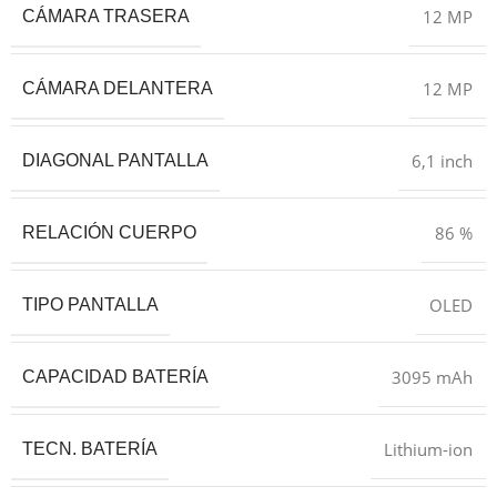
12 MP
CÁMARA TRASERA
12 MP
CÁMARA DELANTERA
6,1 inch
DIAGONAL PANTALLA
86 %
RELACIÓN CUERPO
OLED
TIPO PANTALLA
3095 mAh
CAPACIDAD BATERÍA
Lithium-ion
TECN. BATERÍA