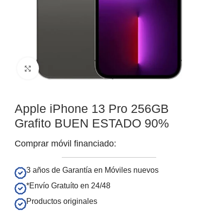
Clic para ampliar
Apple iPhone 13 Pro 256GB
Grafito BUEN ESTADO 90%
Comprar móvil financiado:
3 años de Garantía en Móviles nuevos
*Envío Gratuíto en 24/48
Productos originales