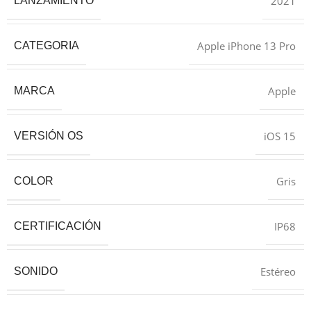
2021
LANZAMIENTO
Apple iPhone 13 Pro
CATEGORIA
Apple
MARCA
iOS 15
VERSIÓN OS
Gris
COLOR
IP68
CERTIFICACIÓN
Estéreo
SONIDO