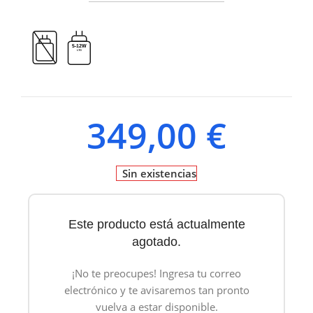
5-12W
LTG
349,00
€
Sin existencias
Este producto está actualmente
agotado.
¡No te preocupes! Ingresa tu correo
electrónico y te avisaremos tan pronto
vuelva a estar disponible.