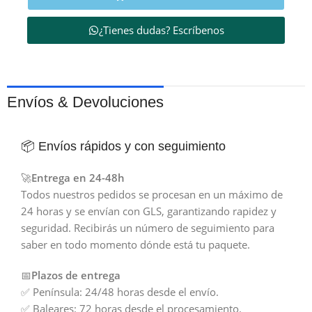
¿Tienes dudas? Escríbenos
Envíos & Devoluciones
📦 Envíos rápidos y con seguimiento
🚀
Entrega en 24-48h
Todos nuestros pedidos se procesan en un máximo de
24 horas y se envían con GLS, garantizando rapidez y
seguridad. Recibirás un número de seguimiento para
saber en todo momento dónde está tu paquete.
📅
Plazos de entrega
✅ Península: 24/48 horas desde el envío.
✅ Baleares: 72 horas desde el procesamiento.