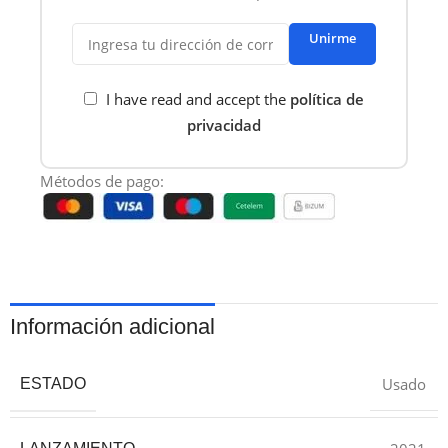
Unirme
I have read and accept the
política de
privacidad
Métodos de pago:
Información adicional
Usado
ESTADO