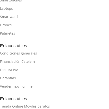
Smartphones
Laptops
Smartwatch
Drones
Patinetes
Enlaces útiles
Condiciones generales
Financiación Cetelem
Factura IVA
Garantías
Vender móvil online
Enlaces útiles
Tienda Online Moviles baratos