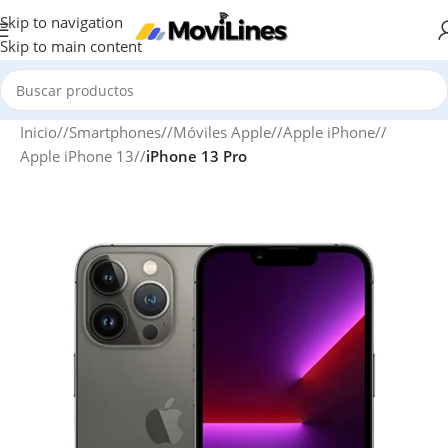
Skip to navigation
Skip to main content
Inicio
/
Smartphones
/
Móviles Apple
/
Apple iPhone
/
Apple iPhone 13
/
iPhone 13 Pro